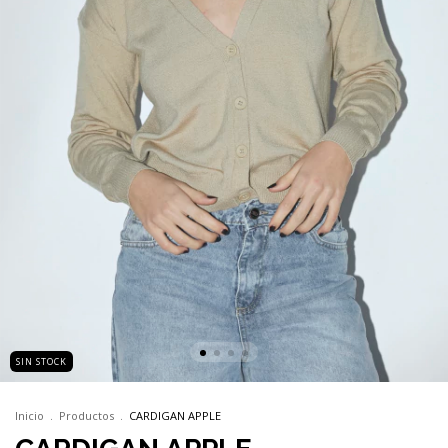
SIN STOCK
Inicio
.
Productos
.
CARDIGAN APPLE