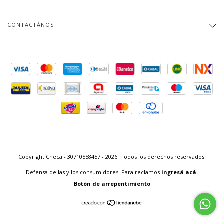
CONTACTÁNOS
Copyright Checa - 30710558457 - 2026. Todos los derechos reservados.
Defensa de las y los consumidores. Para reclamos
ingresá acá.
Botón de arrepentimiento