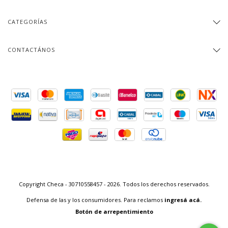
CATEGORÍAS
CONTACTÁNOS
Copyright Checa - 30710558457 - 2026. Todos los derechos reservados.
Defensa de las y los consumidores. Para reclamos
ingresá acá.
Botón de arrepentimiento