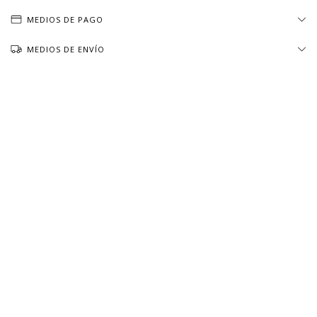
MEDIOS DE PAGO
MEDIOS DE ENVÍO