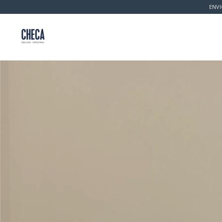
ENVI
Inicio
Productos
Política de Cambio 