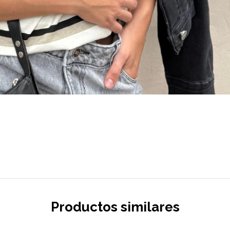
Productos similares