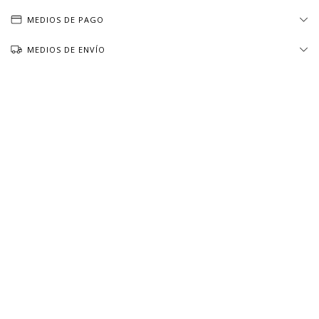
MEDIOS DE PAGO
MEDIOS DE ENVÍO