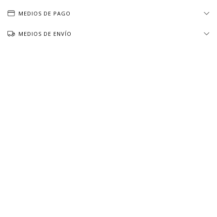
MEDIOS DE PAGO
MEDIOS DE ENVÍO