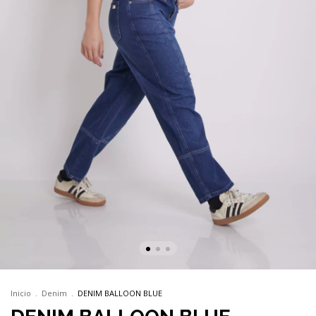
Inicio
.
Denim
.
DENIM BALLOON BLUE